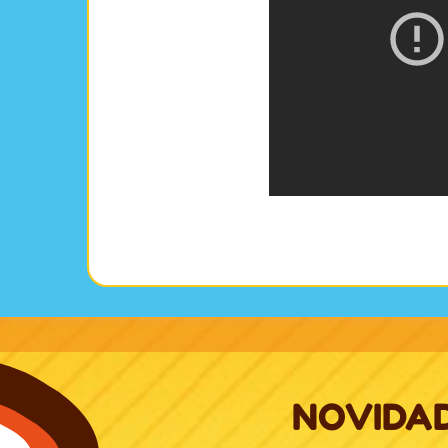
NOVIDA