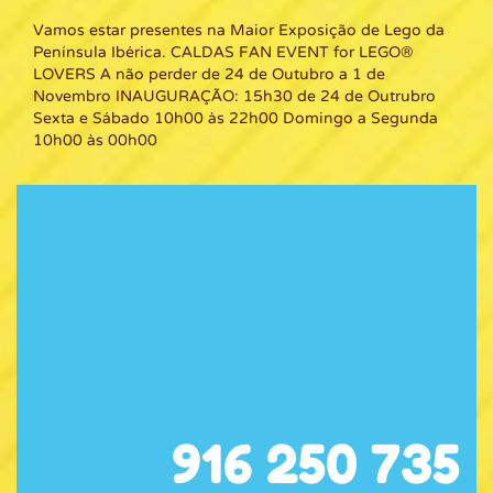
Vamos estar presentes na Maior Exposição de Lego da
Península Ibérica. CALDAS FAN EVENT for LEGO®
LOVERS A não perder de 24 de Outubro a 1 de
Novembro INAUGURAÇÃO: 15h30 de 24 de Outrubro
Sexta e Sábado 10h00 às 22h00 Domingo a Segunda
10h00 às 00h00
916 250 735