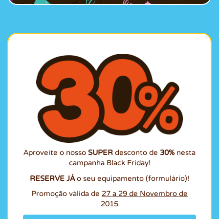
Aproveite o nosso
SUPER
desconto de
30%
nesta
campanha Black Friday!
RESERVE JÁ
o seu equipamento (formulário)!
Promoção válida de
27 a 29 de Novembro de
2015