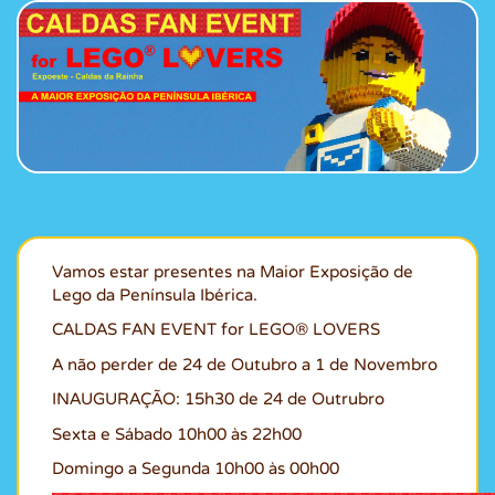
Vamos estar presentes na Maior Exposição de
Lego da Península Ibérica.
CALDAS FAN EVENT for LEGO® LOVERS
A não perder de 24 de Outubro a 1 de Novembro
INAUGURAÇÃO: 15h30 de 24 de Outrubro
Sexta e Sábado 10h00 às 22h00
Domingo a Segunda 10h00 às 00h00