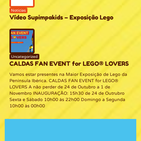
Notícias
Vídeo Supimpakids – Exposição Lego
Uncategorized
CALDAS FAN EVENT for LEGO® LOVERS
Vamos estar presentes na Maior Exposição de Lego da
Península Ibérica. CALDAS FAN EVENT for LEGO®
LOVERS A não perder de 24 de Outubro a 1 de
Novembro INAUGURAÇÃO: 15h30 de 24 de Outrubro
Sexta e Sábado 10h00 às 22h00 Domingo a Segunda
10h00 às 00h00