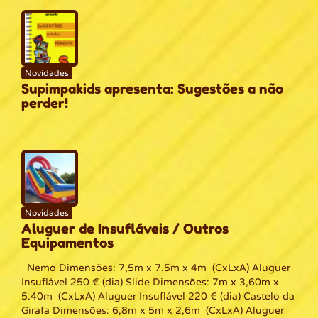
Novidades
Supimpakids apresenta: Sugestões a não
perder!
Novidades
Aluguer de Insufláveis / Outros
Equipamentos
Nemo Dimensões: 7,5m x 7.5m x 4m (CxLxA) Aluguer
Insuflável 250 € (dia) Slide Dimensões: 7m x 3,60m x
5.40m (CxLxA) Aluguer Insuflável 220 € (dia) Castelo da
Girafa Dimensões: 6,8m x 5m x 2,6m (CxLxA) Aluguer