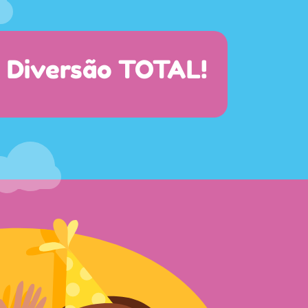
Diversão TOTAL!