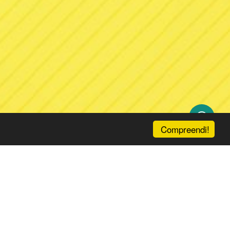
Compreendi!