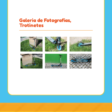
Galeria de Fotografias,
Trotinetes