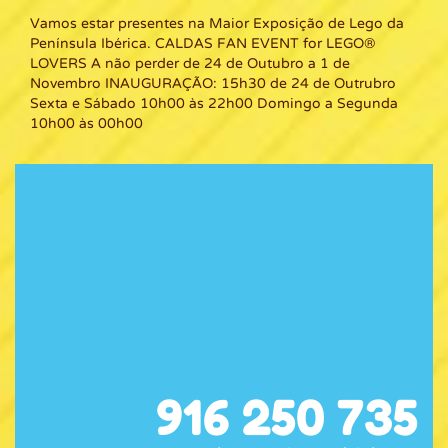
Vamos estar presentes na Maior Exposição de Lego da
Península Ibérica. CALDAS FAN EVENT for LEGO®
LOVERS A não perder de 24 de Outubro a 1 de
Novembro INAUGURAÇÃO: 15h30 de 24 de Outrubro
Sexta e Sábado 10h00 às 22h00 Domingo a Segunda
10h00 às 00h00
916 250 735