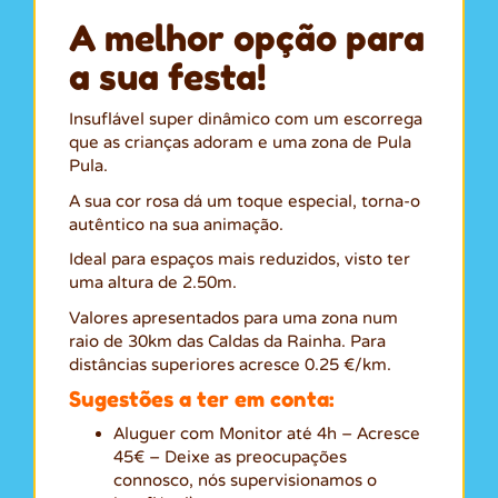
A melhor opção para
a sua festa!
Insuflável super dinâmico com um escorrega
que as crianças adoram e uma zona de Pula
Pula.
A sua cor rosa dá um toque especial, torna-o
autêntico na sua animação.
Ideal para espaços mais reduzidos, visto ter
uma altura de 2.50m.
Valores apresentados para uma zona num
raio de 30km das Caldas da Rainha. Para
distâncias superiores acresce 0.25 €/km.
Sugestões a ter em conta:
Aluguer com Monitor até 4h – Acresce
45€ – Deixe as preocupações
connosco, nós supervisionamos o