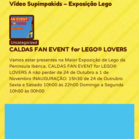
Vídeo Supimpakids – Exposição Lego
Uncategorized
CALDAS FAN EVENT for LEGO® LOVERS
Vamos estar presentes na Maior Exposição de Lego da
Península Ibérica. CALDAS FAN EVENT for LEGO®
LOVERS A não perder de 24 de Outubro a 1 de
Novembro INAUGURAÇÃO: 15h30 de 24 de Outrubro
Sexta e Sábado 10h00 às 22h00 Domingo a Segunda
10h00 às 00h00