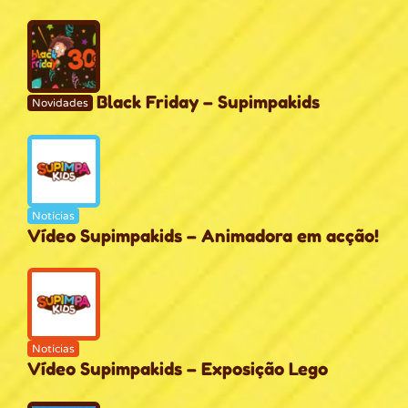
Black Friday – Supimpakids
Novidades
Notícias
Vídeo Supimpakids – Animadora em acção!
Notícias
Vídeo Supimpakids – Exposição Lego