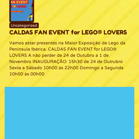
Uncategorized
CALDAS FAN EVENT for LEGO® LOVERS
Vamos estar presentes na Maior Exposição de Lego da
Península Ibérica. CALDAS FAN EVENT for LEGO®
LOVERS A não perder de 24 de Outubro a 1 de
Novembro INAUGURAÇÃO: 15h30 de 24 de Outrubro
Sexta e Sábado 10h00 às 22h00 Domingo a Segunda
10h00 às 00h00