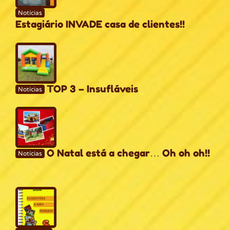
Notícias
Estagiário INVADE casa de clientes!!
TOP 3 – Insufláveis
Notícias
O Natal está a chegar… Oh oh oh!!
Notícias