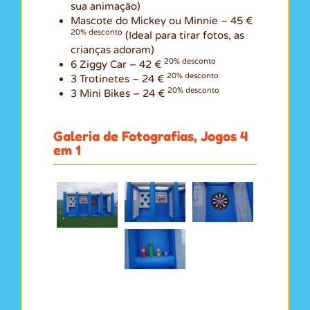
sua animação)
Mascote do Mickey ou Minnie – 45 €
20% desconto
(Ideal para tirar fotos, as
crianças adoram)
20% desconto
6 Ziggy Car – 42 €
20% desconto
3 Trotinetes – 24 €
20% desconto
3 Mini Bikes – 24 €
Galeria de Fotografias, Jogos 4
em 1