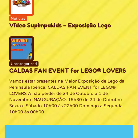
Notícias
Vídeo Supimpakids – Exposição Lego
Uncategorized
CALDAS FAN EVENT for LEGO® LOVERS
Vamos estar presentes na Maior Exposição de Lego da
Península Ibérica. CALDAS FAN EVENT for LEGO®
LOVERS A não perder de 24 de Outubro a 1 de
Novembro INAUGURAÇÃO: 15h30 de 24 de Outrubro
Sexta e Sábado 10h00 às 22h00 Domingo a Segunda
10h00 às 00h00