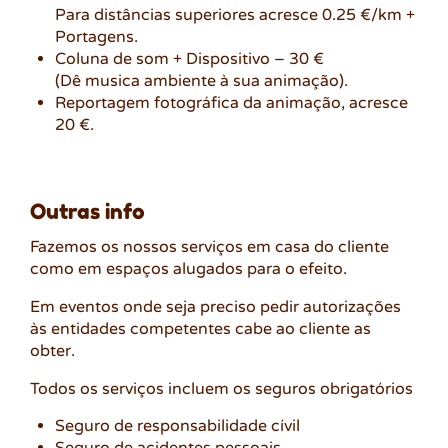
Para distâncias superiores acresce 0.25 €/km +
Portagens.
Coluna de som + Dispositivo – 30 €
(Dê musica ambiente à sua animação).
Reportagem fotográfica da animação, acresce
20 €.
Outras info
Fazemos os nossos serviços em casa do cliente
como em espaços alugados para o efeito.
Em eventos onde seja preciso pedir autorizações
às entidades competentes cabe ao cliente as
obter.
Todos os serviços incluem os seguros obrigatórios
Seguro de responsabilidade cívil