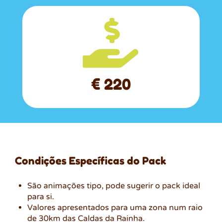

€ 220
Condições Específicas do Pack
São animações tipo, pode sugerir o pack ideal
para si.
Valores apresentados para uma zona num raio
de 30km das Caldas da Rainha.