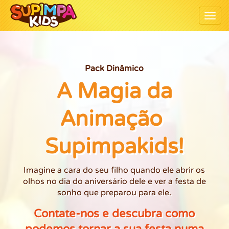
Togg
Pack Dinâmico
A Magia da
Animação ​​
Supimpakids!
Imagine a cara do seu filho quando ele abrir os
olhos no dia do aniversário dele e ver a festa de
sonho que preparou para ele.
Contate-nos e descubra como