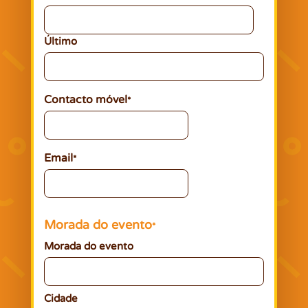
Último
Contacto móvel
*
Email
*
Morada do evento
*
Morada do evento
Cidade