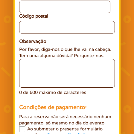
Código postal
Observação
Por favor, diga-nos o que lhe vai na cabeça.
Tem uma alguma dúvida? Pergunte-nos.
0 de 600 máximo de caracteres
Condições de pagamento
*
Para a reserva não será necessário nenhum
pagamento, só mesmo no dia do evento.
Ao submeter o presente formulário