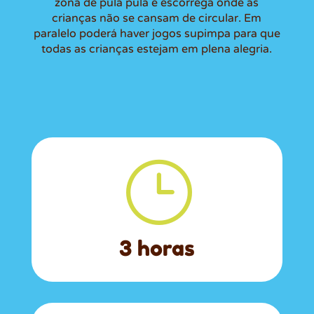
zona de pula pula e escorrega onde as
crianças não se cansam de circular. Em
paralelo poderá haver jogos supimpa para que
todas as crianças estejam em plena alegria.
}
3 horas