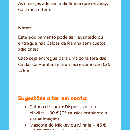
As crianças adoram a dinâmica que os Ziggy
Car transmitem.
Notas:
Este equipamento pode ser levantado ou
entregue nas Caldas da Rainha sem custos
adicionais.
Caso seja entregue para uma zona fora das
Caldas da Rainha, terá um acréscimo de 0.25
€/km.
Sugestões a ter em conta:
Coluna de som + Dispositivo com
playlist – 30 € (Dê musica ambiente à
sua animação)
Mascote do Mickey ou Minnie – 45 €
20% desconto