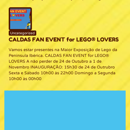
Uncategorized
CALDAS FAN EVENT for LEGO® LOVERS
Vamos estar presentes na Maior Exposição de Lego da
Península Ibérica. CALDAS FAN EVENT for LEGO®
LOVERS A não perder de 24 de Outubro a 1 de
Novembro INAUGURAÇÃO: 15h30 de 24 de Outrubro
Sexta e Sábado 10h00 às 22h00 Domingo a Segunda
10h00 às 00h00